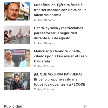
Suboficial del Ejército falleció
tras ser atacado con un cuchillo
mientras dormía
Hace 10 horas
Habrá ley seca y restricciones
para reforzar la seguridad
durante el 7 de agosto
Hace 10 horas
Mancuso y Eleonora Pineda,
citados por la Fiscalía en el caso
Caldereta
Hace 11 horas
¡EL QUE NO SIRVA PA’ FUERA!
Briceño propone evaluar a
todos los docentes y a FECODE
Hace 11 horas
Publicidad