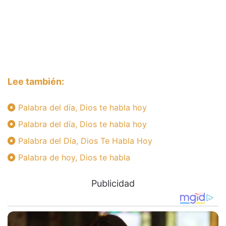
Lee también:
Palabra del día, Dios te habla hoy
Palabra del día, Dios te habla hoy
Palabra del Día, Dios Te Habla Hoy
Palabra de hoy, Dios te habla
Publicidad