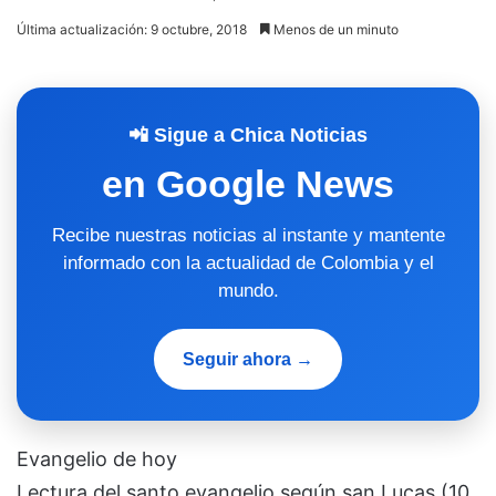
Última actualización: 9 octubre, 2018
Menos de un minuto
📲 Sigue a Chica Noticias
en Google News
Recibe nuestras noticias al instante y mantente
informado con la actualidad de Colombia y el
mundo.
Seguir ahora →
Evangelio de hoy
Lectura del santo evangelio según san Lucas (10,