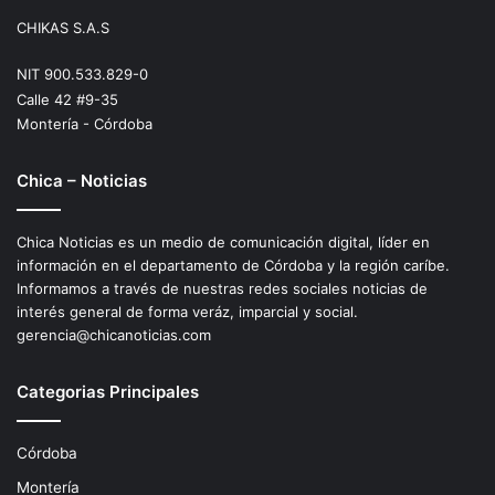
CHIKAS S.A.S
NIT 900.533.829-0
Calle 42 #9-35
Montería - Córdoba
Chica – Noticias
Chica Noticias es un medio de comunicación digital, líder en
información en el departamento de Córdoba y la región caríbe.
Informamos a través de nuestras redes sociales noticias de
interés general de forma veráz, imparcial y social.
gerencia@chicanoticias.com
Categorias Principales
Córdoba
Montería