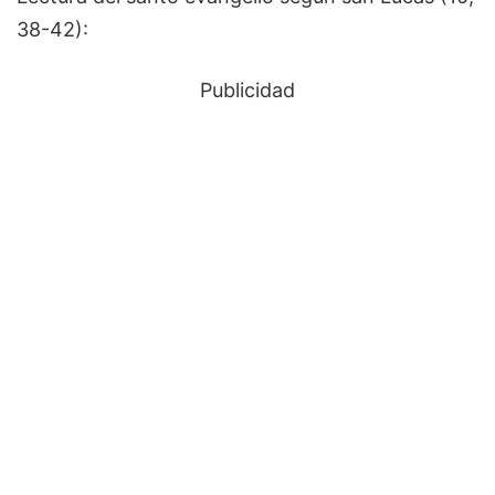
38-42):
Publicidad