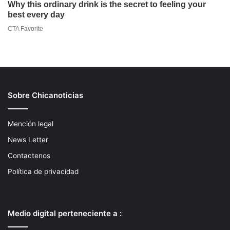
Sobre Chicanoticias
Mención legal
News Letter
Contactenos
Política de privacidad
Medio digital perteneciente a :