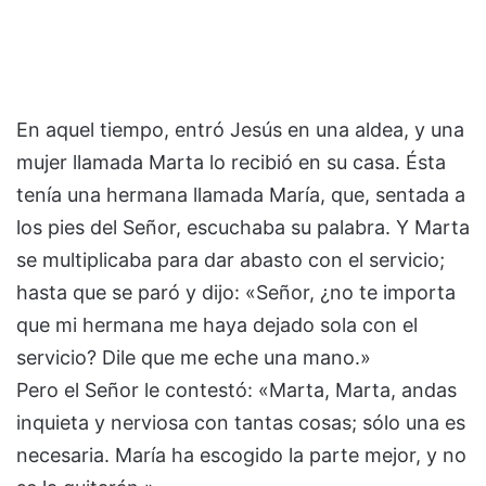
En aquel tiempo, entró Jesús en una aldea, y una
mujer llamada Marta lo recibió en su casa. Ésta
tenía una hermana llamada María, que, sentada a
los pies del Señor, escuchaba su palabra. Y Marta
se multiplicaba para dar abasto con el servicio;
hasta que se paró y dijo: «Señor, ¿no te importa
que mi hermana me haya dejado sola con el
servicio? Dile que me eche una mano.»
Pero el Señor le contestó: «Marta, Marta, andas
inquieta y nerviosa con tantas cosas; sólo una es
necesaria. María ha escogido la parte mejor, y no