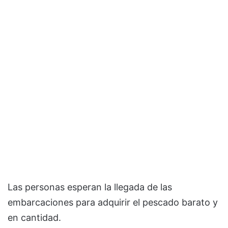
Las personas esperan la llegada de las
embarcaciones para adquirir el pescado barato y
en cantidad.