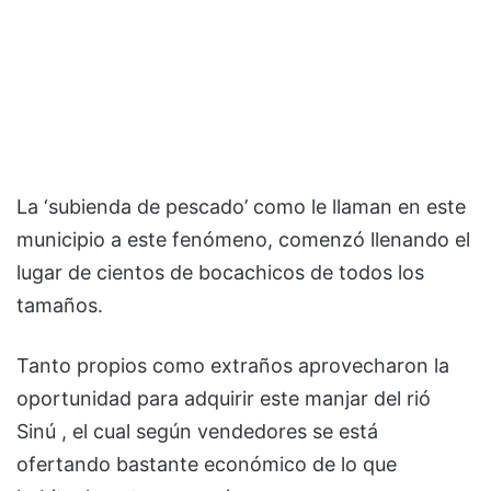
La ‘subienda de pescado’ como le llaman en este
municipio a este fenómeno, comenzó llenando el
lugar de cientos de bocachicos de todos los
tamaños.
Tanto propios como extraños aprovecharon la
oportunidad para adquirir este manjar del rió
Sinú , el cual según vendedores se está
ofertando bastante económico de lo que