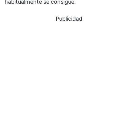
habitualmente se consigue.
Publicidad