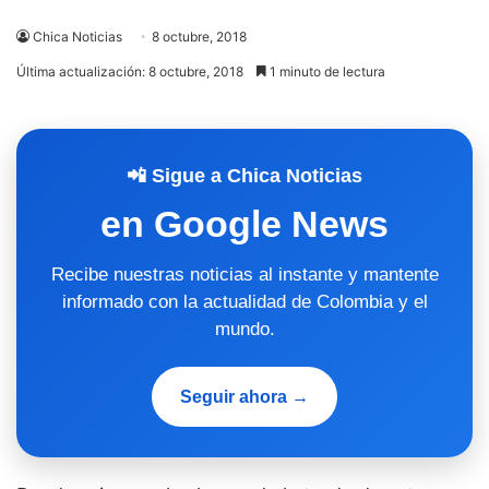
Chica Noticias
8 octubre, 2018
Última actualización: 8 octubre, 2018
1 minuto de lectura
📲 Sigue a Chica Noticias
en Google News
Recibe nuestras noticias al instante y mantente
informado con la actualidad de Colombia y el
mundo.
Seguir ahora →