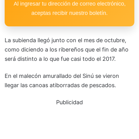
Al ingresar tu dirección de correo electrónico,
aceptas recibir nuestro boletín.
La subienda llegó junto con el mes de octubre,
como diciendo a los ribereños que el fin de año
será distinto a lo que fue casi todo el 2017.
En el malecón amurallado del Sinú se vieron
llegar las canoas atiborradas de pescados.
Publicidad