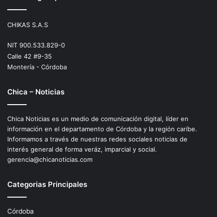
CHIKAS S.A.S
NIT 900.533.829-0
Calle 42 #9-35
Montería - Córdoba
Chica – Noticias
Chica Noticias es un medio de comunicación digital, líder en
información en el departamento de Córdoba y la región caríbe.
Informamos a través de nuestras redes sociales noticias de
interés general de forma veráz, imparcial y social.
gerencia@chicanoticias.com
Categorias Principales
Córdoba