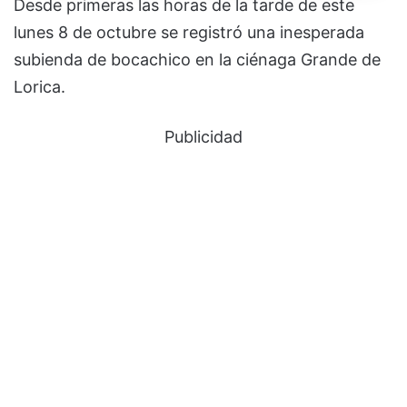
Desde primeras las horas de la tarde de este
lunes 8 de octubre se registró una inesperada
subienda de bocachico en la ciénaga Grande de
Lorica.
Publicidad