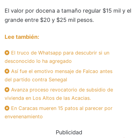
El valor por docena a tamaño regular $15 mil y el
grande entre $20 y $25 mil pesos.
Lee también:
El truco de Whatsapp para descubrir si un
desconocido lo ha agregado
Así fue el emotivo mensaje de Falcao antes
del partido contra Senegal
Avanza proceso revocatorio de subsidio de
vivienda en Los Altos de las Acacias.
En Caracas mueren 15 patos al parecer por
envenenamiento
Publicidad