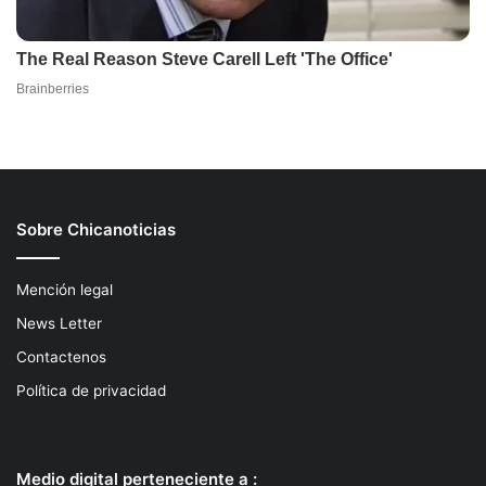
Sobre Chicanoticias
Mención legal
News Letter
Contactenos
Política de privacidad
Medio digital perteneciente a :