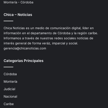
Montería - Córdoba
Chica – Noticias
Chica Noticias es un medio de comunicación digital, líder en
información en el departamento de Córdoba y la región caríbe.
Informamos a través de nuestras redes sociales noticias de
interés general de forma veráz, imparcial y social.
gerencia@chicanoticias.com
Categorias Principales
Córdoba
Montería
Judicial
Nacional
Caribe