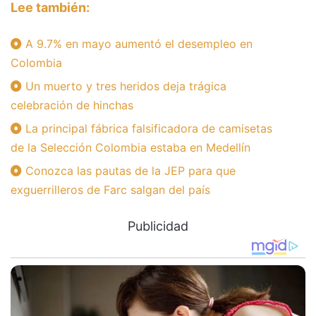
Lee también:
A 9.7% en mayo aumentó el desempleo en
Colombia
Un muerto y tres heridos deja trágica
celebración de hinchas
La principal fábrica falsificadora de camisetas
de la Selección Colombia estaba en Medellín
Conozca las pautas de la JEP para que
exguerrilleros de Farc salgan del país
Publicidad