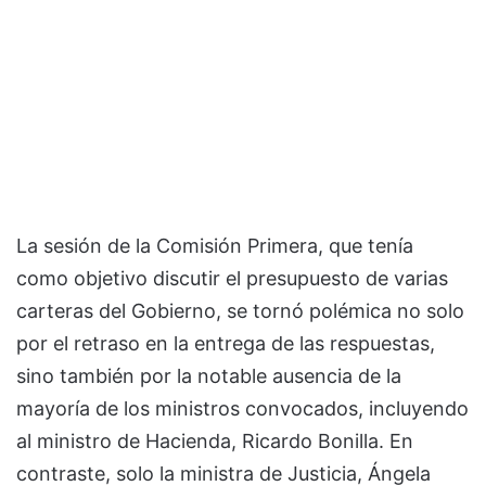
La sesión de la Comisión Primera, que tenía
como objetivo discutir el presupuesto de varias
carteras del Gobierno, se tornó polémica no solo
por el retraso en la entrega de las respuestas,
sino también por la notable ausencia de la
mayoría de los ministros convocados, incluyendo
al ministro de Hacienda, Ricardo Bonilla. En
contraste, solo la ministra de Justicia, Ángela