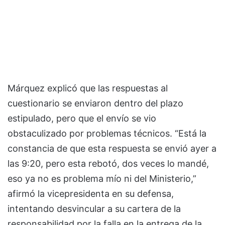
Márquez explicó que las respuestas al
cuestionario se enviaron dentro del plazo
estipulado, pero que el envío se vio
obstaculizado por problemas técnicos. “Está la
constancia de que esta respuesta se envió ayer a
las 9:20, pero esta rebotó, dos veces lo mandé,
eso ya no es problema mío ni del Ministerio,”
afirmó la vicepresidenta en su defensa,
intentando desvincular a su cartera de la
responsabilidad por la falla en la entrega de la