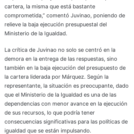
cartera, la misma que está bastante
comprometida,” comentó Juvinao, poniendo de
relieve la baja ejecución presupuestal del
Ministerio de la Igualdad.
La crítica de Juvinao no solo se centró en la
demora en la entrega de las respuestas, sino
también en la baja ejecución del presupuesto de
la cartera liderada por Márquez. Según la
representante, la situación es preocupante, dado
que el Ministerio de la Igualdad es una de las
dependencias con menor avance en la ejecución
de sus recursos, lo que podría tener
consecuencias significativas para las políticas de
igualdad que se están impulsando.