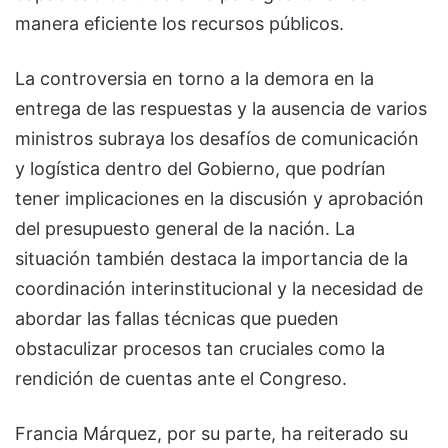
manera eficiente los recursos públicos.
La controversia en torno a la demora en la
entrega de las respuestas y la ausencia de varios
ministros subraya los desafíos de comunicación
y logística dentro del Gobierno, que podrían
tener implicaciones en la discusión y aprobación
del presupuesto general de la nación. La
situación también destaca la importancia de la
coordinación interinstitucional y la necesidad de
abordar las fallas técnicas que pueden
obstaculizar procesos tan cruciales como la
rendición de cuentas ante el Congreso.
Francia Márquez, por su parte, ha reiterado su