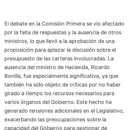
El debate en la Comisión Primera se vio afectado
por la falta de respuestas y la ausencia de otros
ministros, lo que llevó a la aprobación de una
proposición para aplazar la discusión sobre el
presupuesto de las carteras involucradas. La
ausencia del ministro de Hacienda, Ricardo
Bonilla, fue especialmente significativa, ya que
también ha sido objeto de críticas por no haber
girado a tiempo los recursos necesarios para
varios órganos del Gobierno. Este hecho ha
generado tensiones adicionales en el Legislativo,
exacerbando las preocupaciones sobre la
capacidad del Gobierno para gestionar de