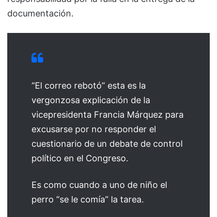
documentación.
“El correo rebotó” esta es la
vergonzosa explicación de la
vicepresidenta Francia Márquez para
excusarse por no responder el
cuestionario de un debate de control
político en el Congreso.
Es como cuando a uno de niño el
perro “se le comía” la tarea.