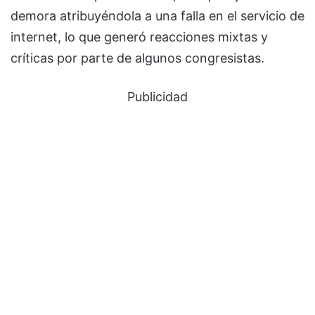
demora atribuyéndola a una falla en el servicio de
internet, lo que generó reacciones mixtas y
críticas por parte de algunos congresistas.
Publicidad