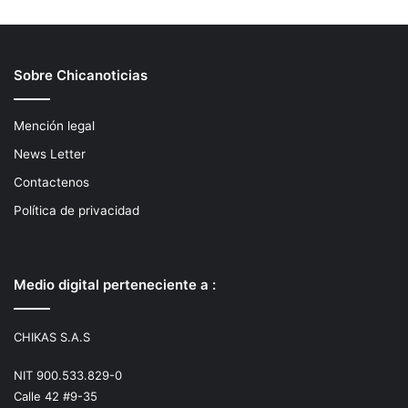
Sobre Chicanoticias
Mención legal
News Letter
Contactenos
Política de privacidad
Medio digital perteneciente a :
CHIKAS S.A.S
NIT 900.533.829-0
Calle 42 #9-35