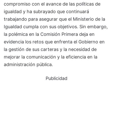
compromiso con el avance de las políticas de
igualdad y ha subrayado que continuará
trabajando para asegurar que el Ministerio de la
Igualdad cumpla con sus objetivos. Sin embargo,
la polémica en la Comisión Primera deja en
evidencia los retos que enfrenta el Gobierno en
la gestión de sus carteras y la necesidad de
mejorar la comunicación y la eficiencia en la
administración pública.
Publicidad