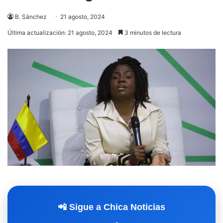
B. Sánchez
21 agosto, 2024
Última actualización: 21 agosto, 2024
3 minutos de lectura
📲 Sigue a Chica Noticias