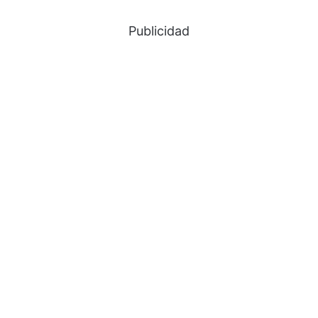
Publicidad