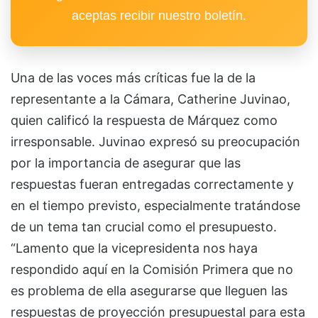
aceptas recibir nuestro boletín.
Una de las voces más críticas fue la de la
representante a la Cámara, Catherine Juvinao,
quien calificó la respuesta de Márquez como
irresponsable. Juvinao expresó su preocupación
por la importancia de asegurar que las
respuestas fueran entregadas correctamente y
en el tiempo previsto, especialmente tratándose
de un tema tan crucial como el presupuesto.
“Lamento que la vicepresidenta nos haya
respondido aquí en la Comisión Primera que no
es problema de ella asegurarse que lleguen las
respuestas de proyección presupuestal para esta