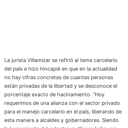
La jurista Villamizar se refirió al tema carcelario
del país e hizo hincapié en que en la actualidad
no hay cifras concretas de cuantas personas
están privadas de la libertad y se desconoce el
porcentaje exacto de hacinamiento. “Hoy
requerimos de una alianza con el sector privado
para el manejo carcelario en el país, liberando de
esta manera a alcaldes y gobernadores. Siendo