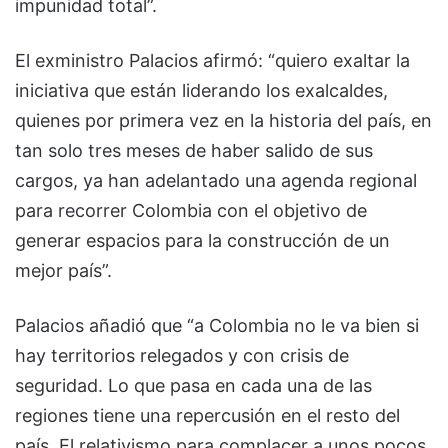
impunidad total”.
El exministro Palacios afirmó: “quiero exaltar la
iniciativa que están liderando los exalcaldes,
quienes por primera vez en la historia del país, en
tan solo tres meses de haber salido de sus
cargos, ya han adelantado una agenda regional
para recorrer Colombia con el objetivo de
generar espacios para la construcción de un
mejor país”.
Palacios añadió que “a Colombia no le va bien si
hay territorios relegados y con crisis de
seguridad. Lo que pasa en cada una de las
regiones tiene una repercusión en el resto del
país. El relativismo para complacer a unos pocos