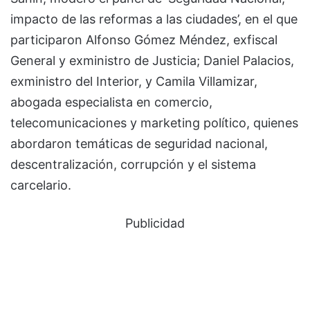
impacto de las reformas a las ciudades’, en el que
participaron Alfonso Gómez Méndez, exfiscal
General y exministro de Justicia; Daniel Palacios,
exministro del Interior, y Camila Villamizar,
abogada especialista en comercio,
telecomunicaciones y marketing político, quienes
abordaron temáticas de seguridad nacional,
descentralización, corrupción y el sistema
carcelario.
Publicidad