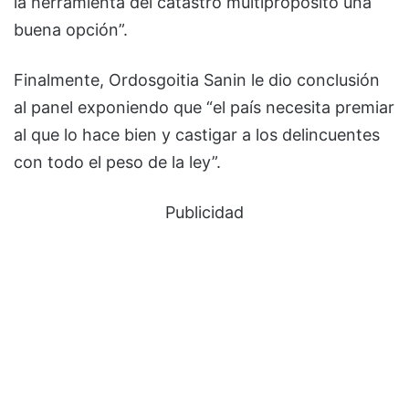
la herramienta del catastro multipropósito una
buena opción”.
Finalmente, Ordosgoitia Sanin le dio conclusión
al panel exponiendo que “el país necesita premiar
al que lo hace bien y castigar a los delincuentes
con todo el peso de la ley”.
Publicidad