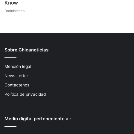
Sobre Chicanoticias
Mención legal
News Letter
Contactenos
Política de privacidad
Medio digital perteneciente a :