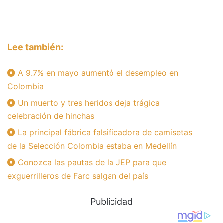
Lee también:
A 9.7% en mayo aumentó el desempleo en
Colombia
Un muerto y tres heridos deja trágica
celebración de hinchas
La principal fábrica falsificadora de camisetas
de la Selección Colombia estaba en Medellín
Conozca las pautas de la JEP para que
exguerrilleros de Farc salgan del país
Publicidad