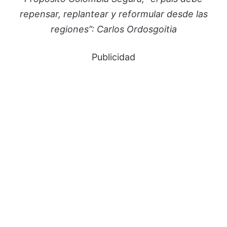
repensar, replantear y reformular desde las
regiones”: Carlos Ordosgoitia
Publicidad