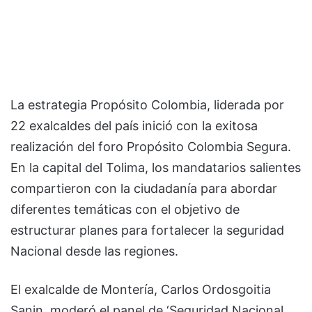
La estrategia Propósito Colombia, liderada por
22 exalcaldes del país inició con la exitosa
realización del foro Propósito Colombia Segura.
En la capital del Tolima, los mandatarios salientes
compartieron con la ciudadanía para abordar
diferentes temáticas con el objetivo de
estructurar planes para fortalecer la seguridad
Nacional desde las regiones.
El exalcalde de Montería, Carlos Ordosgoitia
Sanin, moderó el panel de ‘Seguridad Nacional,