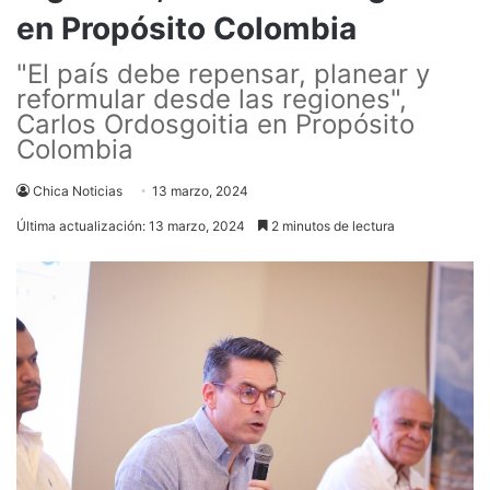
en Propósito Colombia
"El país debe repensar, planear y
reformular desde las regiones",
Carlos Ordosgoitia en Propósito
Colombia
Chica Noticias
13 marzo, 2024
Última actualización: 13 marzo, 2024
2 minutos de lectura