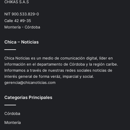
CHIKAS S.A.S
NIT 900.533.829-0
Calle 42 #9-35
Montería - Córdoba
Chica – Noticias
Chica Noticias es un medio de comunicación digital, líder en
información en el departamento de Córdoba y la región caríbe.
Informamos a través de nuestras redes sociales noticias de
interés general de forma veráz, imparcial y social.
gerencia@chicanoticias.com
Categorias Principales
Córdoba
Montería