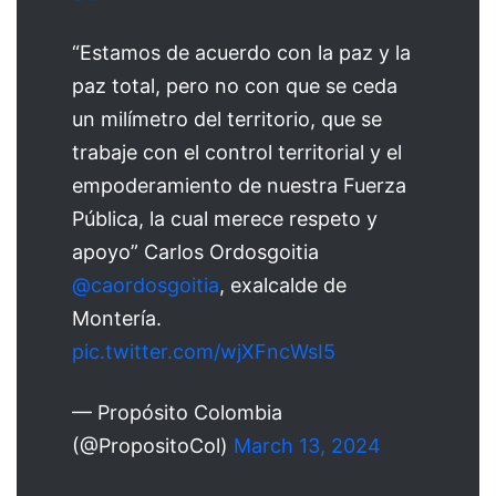
“Estamos de acuerdo con la paz y la
paz total, pero no con que se ceda
un milímetro del territorio, que se
trabaje con el control territorial y el
empoderamiento de nuestra Fuerza
Pública, la cual merece respeto y
apoyo” Carlos Ordosgoitia
@caordosgoitia
, exalcalde de
Montería.
pic.twitter.com/wjXFncWsI5
— Propósito Colombia
(@PropositoCol)
March 13, 2024