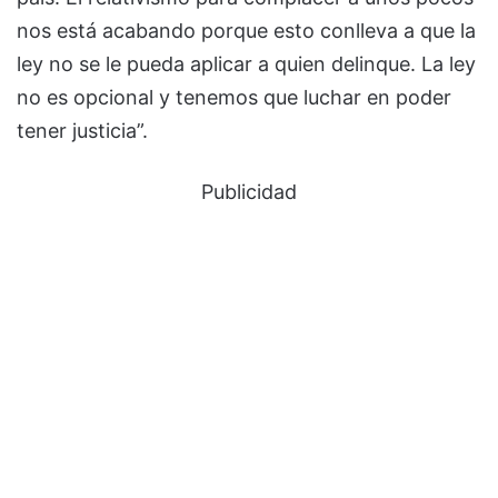
nos está acabando porque esto conlleva a que la
ley no se le pueda aplicar a quien delinque. La ley
no es opcional y tenemos que luchar en poder
tener justicia”.
Publicidad