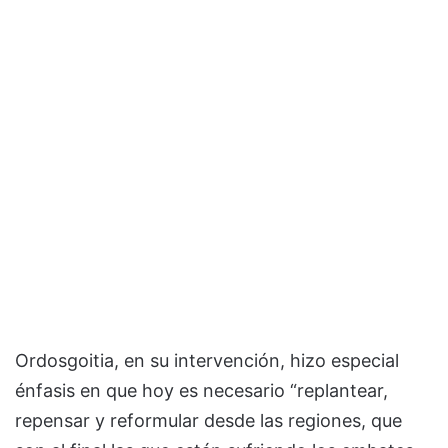
Ordosgoitia, en su intervención, hizo especial
énfasis en que hoy es necesario “replantear,
repensar y reformular desde las regiones, que