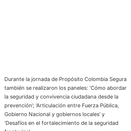
Durante la jornada de Propósito Colombia Segura
también se realizaron los paneles: ‘Cómo abordar
la seguridad y convivencia ciudadana desde la
prevención’; ‘Articulación entre Fuerza Pública,
Gobierno Nacional y gobiernos locales’ y
‘Desafíos en el fortalecimiento de la seguridad