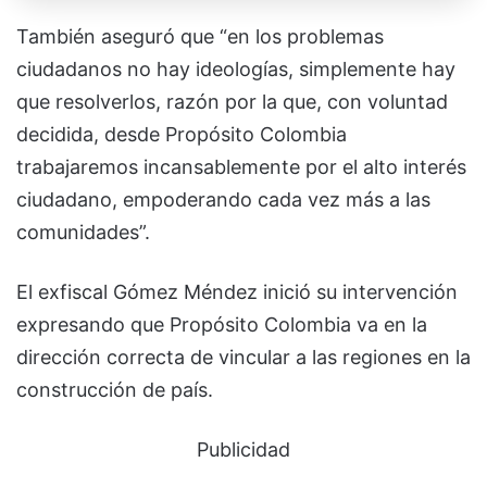
También aseguró que “en los problemas
ciudadanos no hay ideologías, simplemente hay
que resolverlos, razón por la que, con voluntad
decidida, desde Propósito Colombia
trabajaremos incansablemente por el alto interés
ciudadano, empoderando cada vez más a las
comunidades”.
El exfiscal Gómez Méndez inició su intervención
expresando que Propósito Colombia va en la
dirección correcta de vincular a las regiones en la
construcción de país.
Publicidad