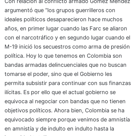
Con relación al conflicto armado Gómez Méndez
argumentó que “los grupos guerrilleros con
ideales políticos desaparecieron hace muchos
años, en primer lugar cuando las Farc se aliaron
con el narcotráfico y en segundo lugar cuando el
M-19 inició los secuestros como arma de presión
política. Hoy lo que tenemos en Colombia son
bandas armadas delincuenciales que no buscan
tomarse el poder, sino que el Gobierno les
permita subsistir para continuar con sus finanzas
ilícitas. Es por ello que el actual gobierno se
equivoca al negociar con bandas que no tienen
objetivos políticos. Ahora bien, Colombia se ha
equivocado siempre porque venimos de amnistía
en amnistía y de indulto en indulto hasta la