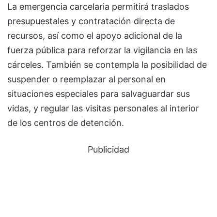
La emergencia carcelaria permitirá traslados
presupuestales y contratación directa de
recursos, así como el apoyo adicional de la
fuerza pública para reforzar la vigilancia en las
cárceles. También se contempla la posibilidad de
suspender o reemplazar al personal en
situaciones especiales para salvaguardar sus
vidas, y regular las visitas personales al interior
de los centros de detención.
Publicidad