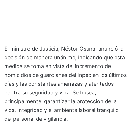
El ministro de Justicia, Néstor Osuna, anunció la
decisión de manera unánime, indicando que esta
medida se toma en vista del incremento de
homicidios de guardianes del Inpec en los últimos
días y las constantes amenazas y atentados
contra su seguridad y vida. Se busca,
principalmente, garantizar la protección de la
vida, integridad y el ambiente laboral tranquilo
del personal de vigilancia.