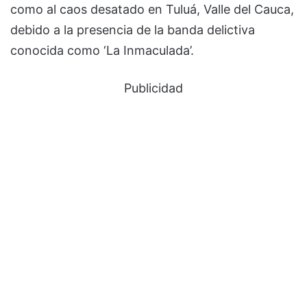
como al caos desatado en Tuluá, Valle del Cauca,
debido a la presencia de la banda delictiva
conocida como ‘La Inmaculada’.
Publicidad