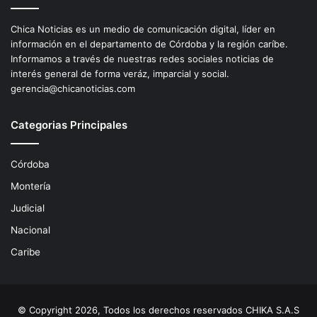
Chica Noticias es un medio de comunicación digital, líder en
información en el departamento de Córdoba y la región caríbe.
Informamos a través de nuestras redes sociales noticias de
interés general de forma veráz, imparcial y social.
gerencia@chicanoticias.com
Categorias Principales
Córdoba
Montería
Judicial
Nacional
Caribe
© Copyright 2026, Todos los derechos reservados CHIKA S.A.S