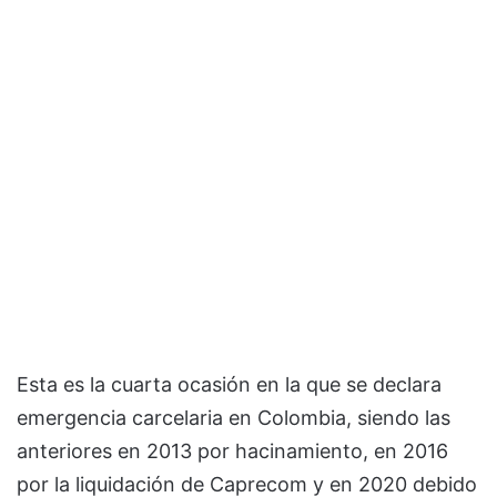
Esta es la cuarta ocasión en la que se declara
emergencia carcelaria en Colombia, siendo las
anteriores en 2013 por hacinamiento, en 2016
por la liquidación de Caprecom y en 2020 debido