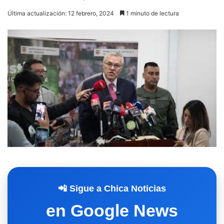
Última actualización: 12 febrero, 2024
1 minuto de lectura
📲 Sigue a Chica Noticias
en Google News