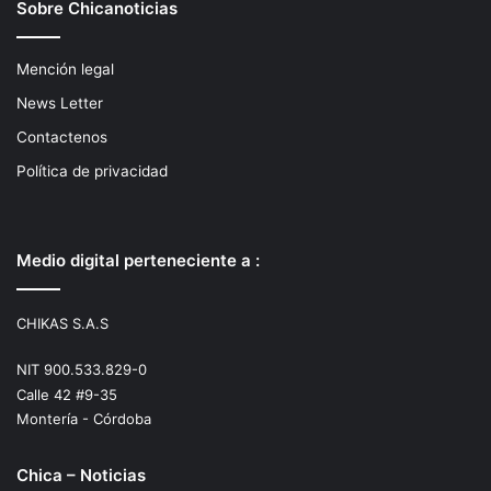
Sobre Chicanoticias
Mención legal
News Letter
Contactenos
Política de privacidad
Medio digital perteneciente a :
CHIKAS S.A.S
NIT 900.533.829-0
Calle 42 #9-35
Montería - Córdoba
Chica – Noticias