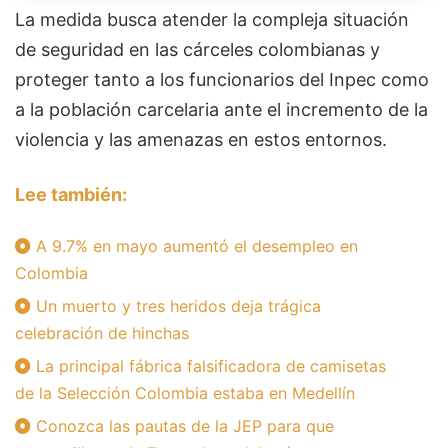
La medida busca atender la compleja situación
de seguridad en las cárceles colombianas y
proteger tanto a los funcionarios del Inpec como
a la población carcelaria ante el incremento de la
violencia y las amenazas en estos entornos.
Lee también:
A 9.7% en mayo aumentó el desempleo en
Colombia
Un muerto y tres heridos deja trágica
celebración de hinchas
La principal fábrica falsificadora de camisetas
de la Selección Colombia estaba en Medellín
Conozca las pautas de la JEP para que