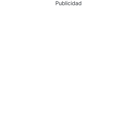
Publicidad