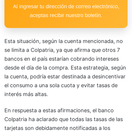
Al ingresar tu dirección de correo electrónico,
aceptas recibir nuestro boletín.
Esta situación, según la cuenta mencionada, no
se limita a Colpatria, ya que afirma que otros 7
bancos en el país estarían cobrando intereses
desde el día de la compra. Esta estrategia, según
la cuenta, podría estar destinada a desincentivar
el consumo a una sola cuota y evitar tasas de
interés más altas.
En respuesta a estas afirmaciones, el banco
Colpatria ha aclarado que todas las tasas de las
tarjetas son debidamente notificadas a los