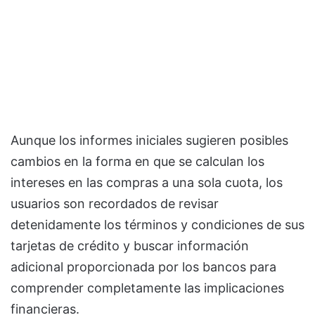
Aunque los informes iniciales sugieren posibles
cambios en la forma en que se calculan los
intereses en las compras a una sola cuota, los
usuarios son recordados de revisar
detenidamente los términos y condiciones de sus
tarjetas de crédito y buscar información
adicional proporcionada por los bancos para
comprender completamente las implicaciones
financieras.