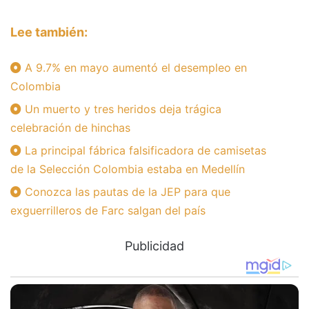
Lee también:
A 9.7% en mayo aumentó el desempleo en
Colombia
Un muerto y tres heridos deja trágica
celebración de hinchas
La principal fábrica falsificadora de camisetas
de la Selección Colombia estaba en Medellín
Conozca las pautas de la JEP para que
exguerrilleros de Farc salgan del país
Publicidad