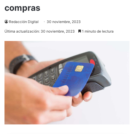
compras
Redacción Digital
30 noviembre, 2023
Última actualización: 30 noviembre, 2023
1 minuto de lectura