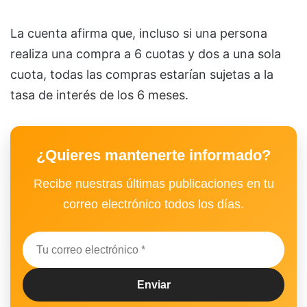
La cuenta afirma que, incluso si una persona
realiza una compra a 6 cuotas y dos a una sola
cuota, todas las compras estarían sujetas a la
tasa de interés de los 6 meses.
¿Quieres mantenerte informado?
Recibe nuestras últimas publicaciones en tu
correo electrónico todos los días.