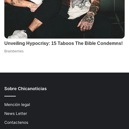
Sobre Chicanoticias
Mención legal
News Letter
Contactenos