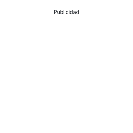
Publicidad