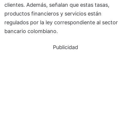
clientes. Además, señalan que estas tasas,
productos financieros y servicios están
regulados por la ley correspondiente al sector
bancario colombiano.
Publicidad