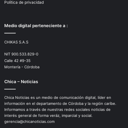
Política de privacidad
Medio digital perteneciente a :
CHIKAS S.A.S
NIT 900.533.829-0
Calle 42 #9-35
Montería - Córdoba
Chica – Noticias
Chica Noticias es un medio de comunicación digital, líder en
información en el departamento de Córdoba y la región caríbe.
Informamos a través de nuestras redes sociales noticias de
interés general de forma veráz, imparcial y social.
gerencia@chicanoticias.com