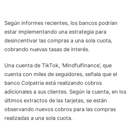
Según informes recientes, los bancos podrían
estar implementando una estrategia para
desincentivar las compras a una sola cuota,
cobrando nuevas tasas de interés.
Una cuenta de TikTok, ‘Mindfulfinance’, que
cuenta con miles de seguidores, señala que el
banco Colpatria está realizando cobros
adicionales a sus clientes. Según la cuenta, en los
últimos extractos de las tarjetas, se están
observando nuevos cobros para las compras
realizadas a una sola cuota.