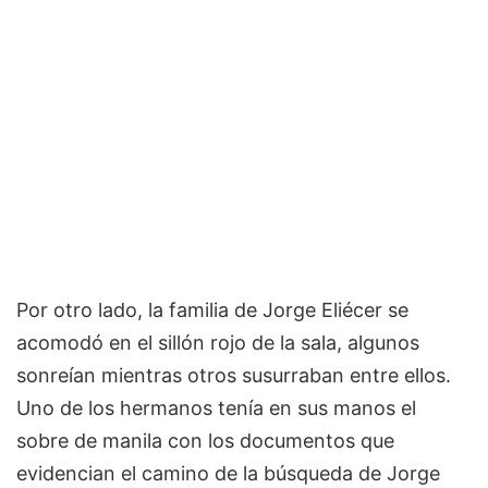
Por otro lado, la familia de Jorge Eliécer se
acomodó en el sillón rojo de la sala, algunos
sonreían mientras otros susurraban entre ellos.
Uno de los hermanos tenía en sus manos el
sobre de manila con los documentos que
evidencian el camino de la búsqueda de Jorge