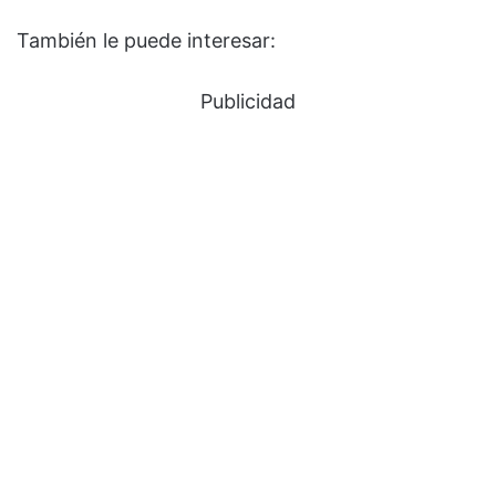
También le puede interesar:
Publicidad