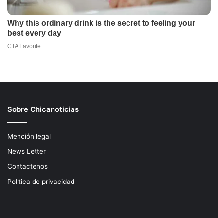
Sobre Chicanoticias
Mención legal
News Letter
Contactenos
Política de privacidad