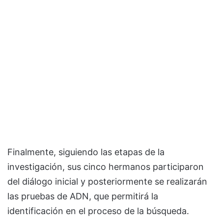
Finalmente, siguiendo las etapas de la
investigación, sus cinco hermanos participaron
del diálogo inicial y posteriormente se realizarán
las pruebas de ADN, que permitirá la
identificación en el proceso de la búsqueda.