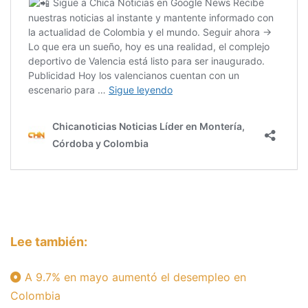
Lee también:
A 9.7% en mayo aumentó el desempleo en
Colombia