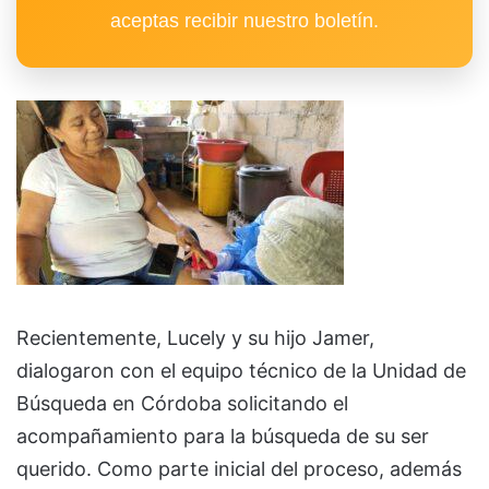
aceptas recibir nuestro boletín.
Recientemente, Lucely y su hijo Jamer,
dialogaron con el equipo técnico de la Unidad de
Búsqueda en Córdoba solicitando el
acompañamiento para la búsqueda de su ser
querido. Como parte inicial del proceso, además