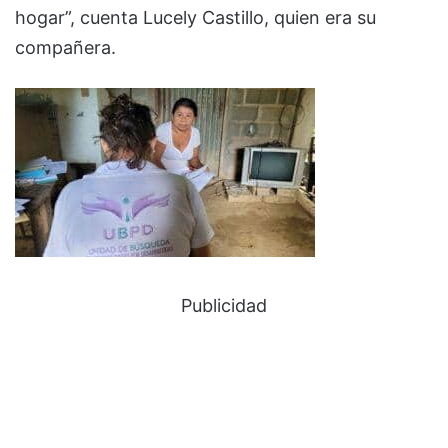
hogar”, cuenta Lucely Castillo, quien era su
compañera.
Publicidad