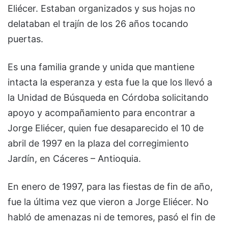
Eliécer. Estaban organizados y sus hojas no
delataban el trajín de los 26 años tocando
puertas.
Es una familia grande y unida que mantiene
intacta la esperanza y esta fue la que los llevó a
la Unidad de Búsqueda en Córdoba solicitando
apoyo y acompañamiento para encontrar a
Jorge Eliécer, quien fue desaparecido el 10 de
abril de 1997 en la plaza del corregimiento
Jardín, en Cáceres – Antioquia.
En enero de 1997, para las fiestas de fin de año,
fue la última vez que vieron a Jorge Eliécer. No
habló de amenazas ni de temores, pasó el fin de