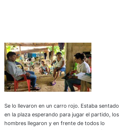
Se lo llevaron en un carro rojo. Estaba sentado
en la plaza esperando para jugar el partido, los
hombres llegaron y en frente de todos lo