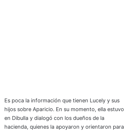
Es poca la información que tienen Lucely y sus
hijos sobre Aparicio. En su momento, ella estuvo
en Dibulla y dialogó con los dueños de la
hacienda, quienes la apoyaron y orientaron para