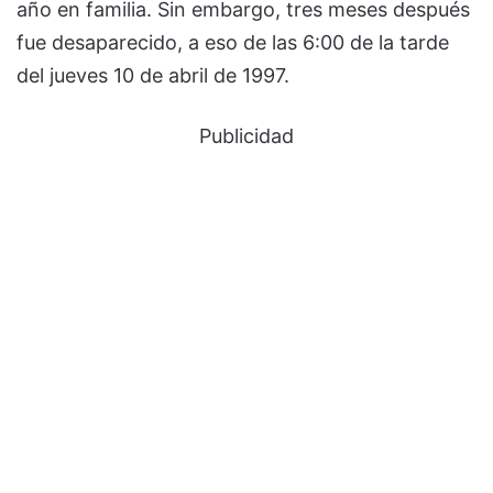
año en familia. Sin embargo, tres meses después
fue desaparecido, a eso de las 6:00 de la tarde
del jueves 10 de abril de 1997.
Publicidad