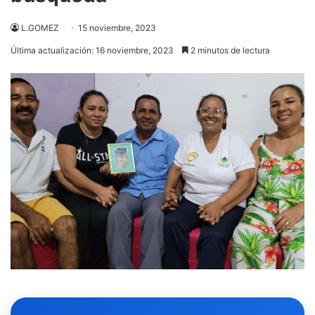
L.GOMEZ
15 noviembre, 2023
Última actualización: 16 noviembre, 2023
2 minutos de lectura