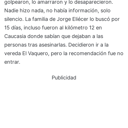
golpearon, lo amarraron y lo desaparecieron.
Nadie hizo nada, no había información, solo
silencio. La familia de Jorge Eliécer lo buscó por
15 días, incluso fueron al kilómetro 12 en
Caucasia donde sabían que dejaban a las
personas tras asesinarlas. Decidieron ir a la
vereda El Vaquero, pero la recomendación fue no
entrar.
Publicidad