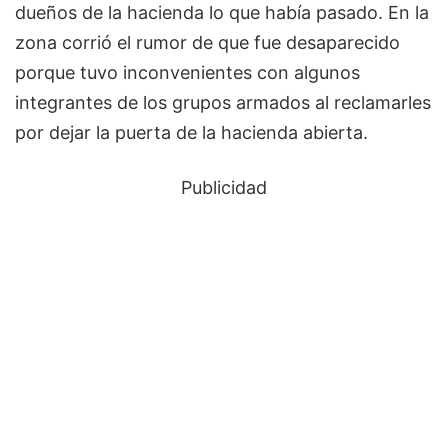
dueños de la hacienda lo que había pasado. En la
zona corrió el rumor de que fue desaparecido
porque tuvo inconvenientes con algunos
integrantes de los grupos armados al reclamarles
por dejar la puerta de la hacienda abierta.
Publicidad