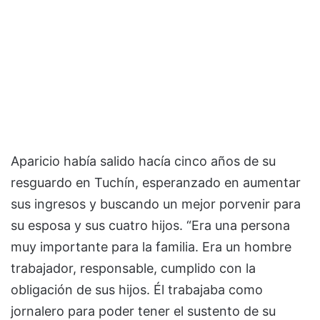
Aparicio había salido hacía cinco años de su
resguardo en Tuchín, esperanzado en aumentar
sus ingresos y buscando un mejor porvenir para
su esposa y sus cuatro hijos. “Era una persona
muy importante para la familia. Era un hombre
trabajador, responsable, cumplido con la
obligación de sus hijos. Él trabajaba como
jornalero para poder tener el sustento de su