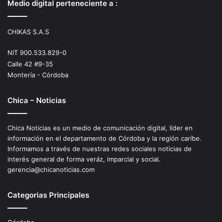
Medio digital perteneciente a :
CHIKAS S.A.S
NIT 900.533.829-0
Calle 42 #9-35
Montería - Córdoba
Chica – Noticias
Chica Noticias es un medio de comunicación digital, líder en
información en el departamento de Córdoba y la región caríbe.
Informamos a través de nuestras redes sociales noticias de
interés general de forma veráz, imparcial y social.
gerencia@chicanoticias.com
Categorias Principales