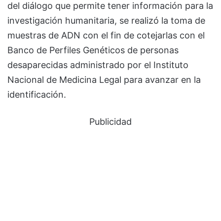
del diálogo que permite tener información para la
investigación humanitaria, se realizó la toma de
muestras de ADN con el fin de cotejarlas con el
Banco de Perfiles Genéticos de personas
desaparecidas administrado por el Instituto
Nacional de Medicina Legal para avanzar en la
identificación.
Publicidad