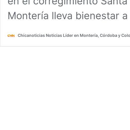
en el corregimiento Santa 
Montería lleva bienestar 
Chicanoticias Noticias Líder en Montería, Córdoba y Co