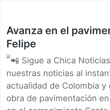
Avanza en el pavime
Felipe
Sigue a Chica Noticia
nuestras noticias al insta
actualidad de Colombia y
obra de pavimentación en 