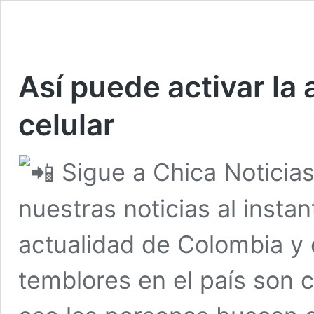
Así puede activar la 
celular
Sigue a Chica Noticia
nuestras noticias al insta
actualidad de Colombia y
temblores en el país son 