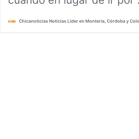
Chicanoticias Noticias Líder en Montería, Córdoba y Co