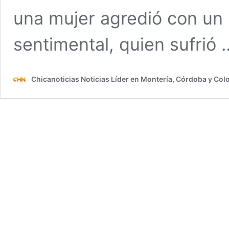
una mujer agredió con un
sentimental, quien sufrió
Chicanoticias Noticias Líder en Montería, Córdoba y Co