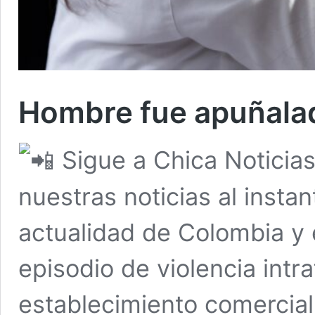
Hombre fue apuñalad
Sigue a Chica Noticia
nuestras noticias al insta
actualidad de Colombia y
episodio de violencia intr
establecimiento comercial