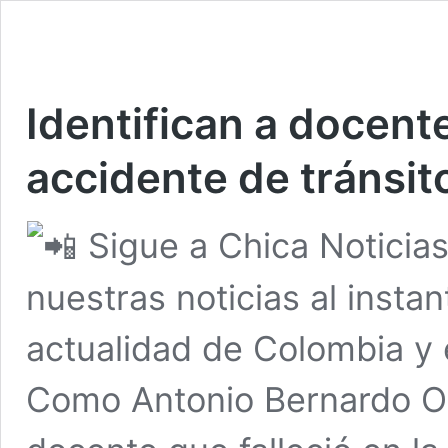
Identifican a docente
accidente de tránsit
Sigue a Chica Noticia
nuestras noticias al insta
actualidad de Colombia y
Como Antonio Bernardo Ort