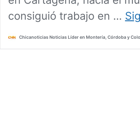
consiguió trabajo en …
Si
Chicanoticias Noticias Líder en Montería, Córdoba y Co