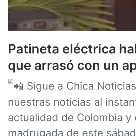
Patineta eléctrica h
que arrasó con un a
Sigue a Chica Noticia
nuestras noticias al insta
actualidad de Colombia y 
madrugada de este sábado