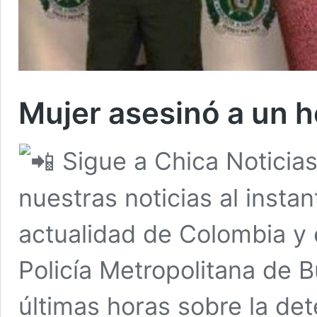
Mujer asesinó a un 
Sigue a Chica Noticia
nuestras noticias al insta
actualidad de Colombia y
Policía Metropolitana de 
últimas horas sobre la de