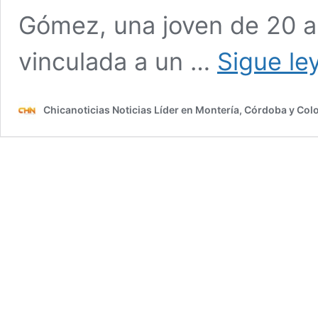
Gómez, una joven de 20 
vinculada a un …
Sigue le
Chicanoticias Noticias Líder en Montería, Córdoba y Co