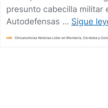
presunto cabecilla militar 
Autodefensas …
Sigue le
Chicanoticias Noticias Líder en Montería, Córdoba y Co