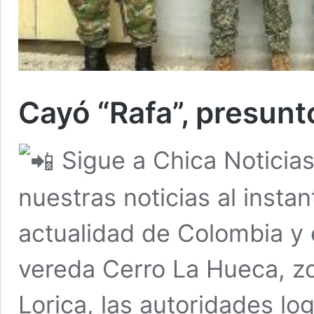
Cayó “Rafa”, presunto
Sigue a Chica Noticia
nuestras noticias al insta
actualidad de Colombia y 
vereda Cerro La Hueca, zo
Lorica, las autoridades log