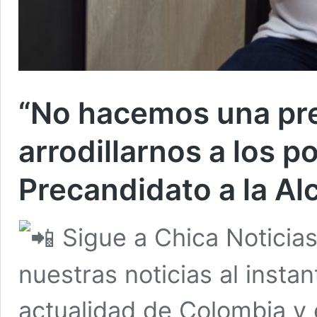
“No hacemos una pre
arrodillarnos a los po
Precandidato a la Al
Sigue a Chica Noticia
nuestras noticias al insta
actualidad de Colombia y