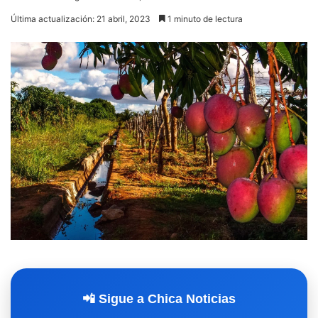
Última actualización: 21 abril, 2023
1 minuto de lectura
📲 Sigue a Chica Noticias