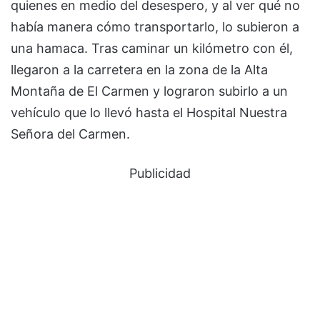
quienes en medio del desespero, y al ver qué no
había manera cómo transportarlo, lo subieron a
una hamaca. Tras caminar un kilómetro con él,
llegaron a la carretera en la zona de la Alta
Montaña de El Carmen y lograron subirlo a un
vehículo que lo llevó hasta el Hospital Nuestra
Señora del Carmen.
Publicidad