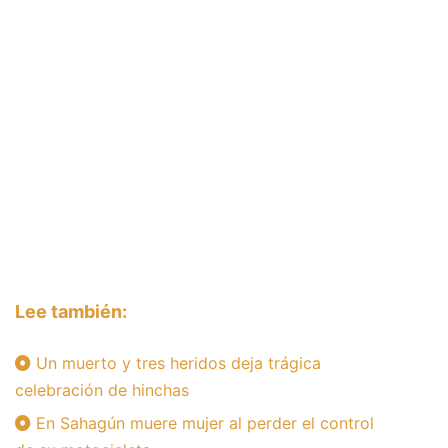
Lee también:
Un muerto y tres heridos deja trágica
celebración de hinchas
En Sahagún muere mujer al perder el control