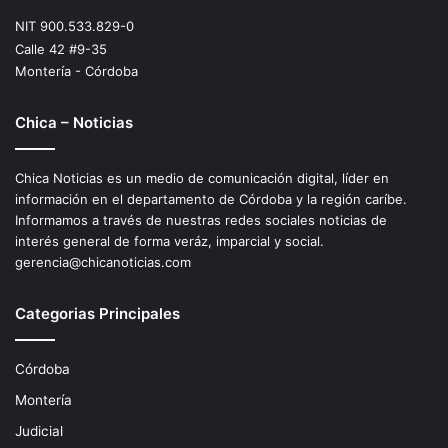
NIT 900.533.829-0
Calle 42 #9-35
Montería - Córdoba
Chica – Noticias
Chica Noticias es un medio de comunicación digital, líder en
información en el departamento de Córdoba y la región caríbe.
Informamos a través de nuestras redes sociales noticias de
interés general de forma veráz, imparcial y social.
gerencia@chicanoticias.com
Categorias Principales
Córdoba
Montería
Judicial