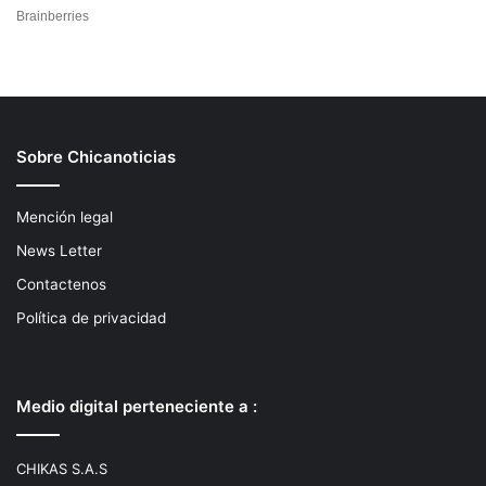
Sobre Chicanoticias
Mención legal
News Letter
Contactenos
Política de privacidad
Medio digital perteneciente a :
CHIKAS S.A.S