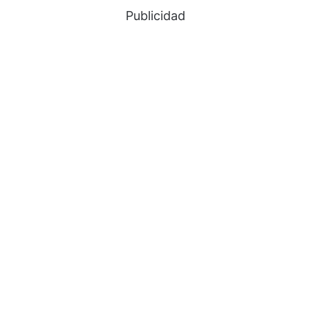
Publicidad