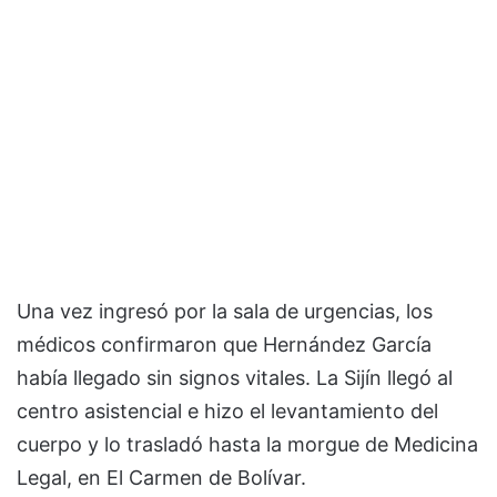
Una vez ingresó por la sala de urgencias, los
médicos confirmaron que Hernández García
había llegado sin signos vitales. La Sijín llegó al
centro asistencial e hizo el levantamiento del
cuerpo y lo trasladó hasta la morgue de Medicina
Legal, en El Carmen de Bolívar.