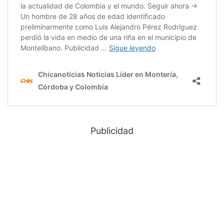
Publicidad