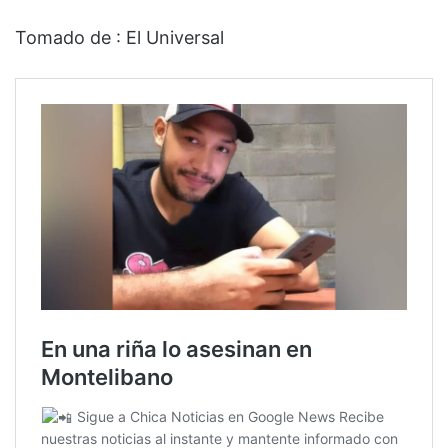
Tomado de : El Universal