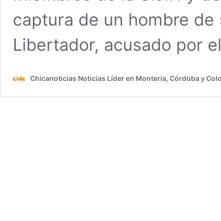
captura de un hombre de 
Libertador, acusado por e
Chicanoticias Noticias Líder en Montería, Córdoba y Co