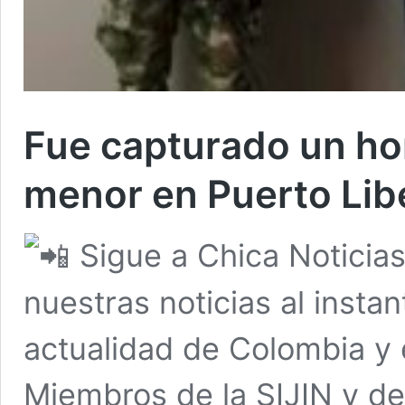
Fue capturado un ho
menor en Puerto Lib
Sigue a Chica Noticia
nuestras noticias al insta
actualidad de Colombia y
Miembros de la SIJIN y del