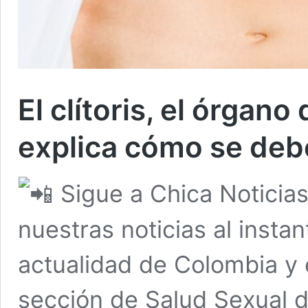
El clítoris, el órgano
explica cómo se deb
Sigue a Chica Noticia
nuestras noticias al insta
actualidad de Colombia y 
sección de Salud Sexual d