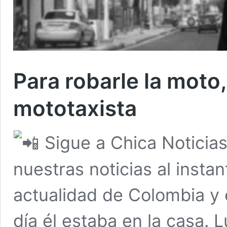
Para robarle la moto
mototaxista
Sigue a Chica Noticia
nuestras noticias al insta
actualidad de Colombia y
día él estaba en la casa. L