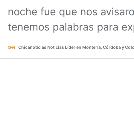
noche fue que nos avisaro
tenemos palabras para ex
Chicanoticias Noticias Líder en Montería, Córdoba y Co