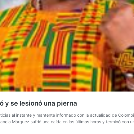
 y se lesionó una pierna
icias al instante y mantente informado con la actualidad de Colomb
Francia Márquez sufrió una caída en las últimas horas y terminó con 