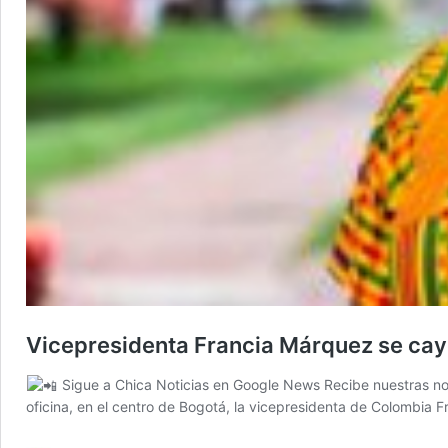
Vicepresidenta Francia Márquez se cayó
Sigue a Chica Noticias en Google News Recibe nuestras not
oficina, en el centro de Bogotá, la vicepresidenta de Colombia 