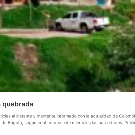
a quebrada
icias al instante y mantente informado con la actualidad de Colombi
 de Bogotá, según confirmaron este miércoles las autoridades. Publ