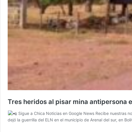
Tres heridos al pisar mina antipersona 
Sigue a Chica Noticias en Google News Recibe nuestras not
dejó la guerrilla del ELN en el municipio de Arenal del sur, en Bol