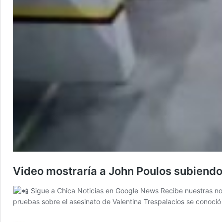
Video mostraría a John Poulos subiendo 
Sigue a Chica Noticias en Google News Recibe nuestras not
pruebas sobre el asesinato de Valentina Trespalacios se conoci