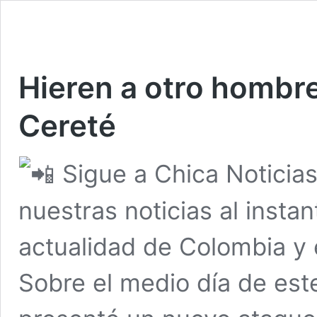
Hieren a otro hombre
Cereté
Sigue a Chica Noticia
nuestras noticias al insta
actualidad de Colombia y
Sobre el medio día de es