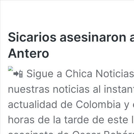
Sicarios asesinaron
Antero
Sigue a Chica Noticia
nuestras noticias al insta
actualidad de Colombia y
horas de la tarde de este 